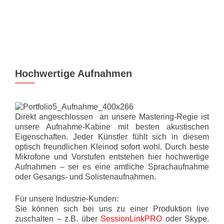
MENU
Hochwertige Aufnahmen
Direkt angeschlossen an unsere Mastering-Regie ist
unsere Aufnahme-Kabine mit besten akustischen
Eigenschaften. Jeder Künstler fühlt sich in diesem
optisch freundlichen Kleinod sofort wohl. Durch beste
Mikrofone und Vorstufen entstehen hier hochwertige
Aufnahmen – sei es eine amtliche Sprachaufnahme
oder Gesangs- und Solistenaufnahmen.
Für unsere Industrie-Kunden:
Sie können sich bei uns zu einer Produktion live
zuschalten – z.B. über
SessionLinkPRO
oder Skype.