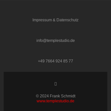
Impressum & Datenschutz
info@templestudio.de
+49 7664 924 85 77
© 2024 Frank Schmidt
www.templestudio.de